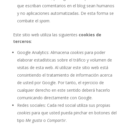
que escriban comentarios en el blog sean humanos
y no aplicaciones automatizadas. De esta forma se
combate el
spam
.
Este sitio web utiliza las siguientes
cookies de
terceros
:
Google Analytics: Almacena
cookies
para poder
elaborar estadísticas sobre el tráfico y volumen de
visitas de esta web. Al utilizar este sitio web está
consintiendo el tratamiento de información acerca
de usted por Google. Por tanto, el ejercicio de
cualquier derecho en este sentido deberá hacerlo
comunicando directamente con Google.
Redes sociales: Cada red social utiliza sus propias
cookies
para que usted pueda pinchar en botones del
tipo
Me gusta
o
Compartir
.