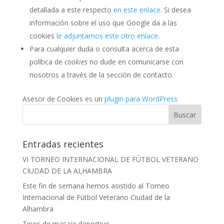
detallada a este respecto
en este enlace
. Si desea
información sobre el uso que Google da a las
cookies
le adjuntamos este otro enlace
.
Para cualquier duda o consulta acerca de esta
política de
cookies
no dude en comunicarse con
nosotros a través de la sección de contacto.
Asesor de Cookies es un
plugin para WordPress
Entradas recientes
VI TORNEO INTERNACIONAL DE FÚTBOL VETERANO
CIUDAD DE LA ALHAMBRA
Este fin de semana hemos asistido al Torneo
Internacional de Fútbol Veterano Ciudad de la
Alhambra
Tipos de masaje deportivo