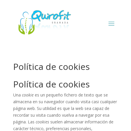
Política de cookies
Política de cookies
Una
cookie
es un pequeño fichero de texto que se
almacena en su navegador cuando visita casi cualquier
página web. Su utilidad es que la web sea capaz de
recordar su visita cuando vuelva a navegar por esa
página. Las
cookies
suelen almacenar información de
carácter técnico, preferencias personales,