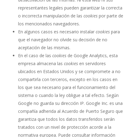
representantes legales pueden garantizar la correcta
o incorrecta manipulación de las
cookies
por parte de
los mencionados navegadores.
En algunos casos es necesario instalar
cookies
para
que el navegador no olvide su decisión de no
aceptación de las mismas.
En el caso de las
cookies
de Google Analytics, esta
empresa almacena las
cookies
en servidores
ubicados en Estados Unidos y se compromete a no
compartirla con terceros, excepto en los casos en
los que sea necesario para el funcionamiento del
sistema o cuando la ley obligue a tal efecto. Según
Google no guarda su dirección IP. Google Inc. es una
compañía adherida al Acuerdo de Puerto Seguro que
garantiza que todos los datos transferidos serán
tratados con un nivel de protección acorde a la
normativa europea. Puede consultar información