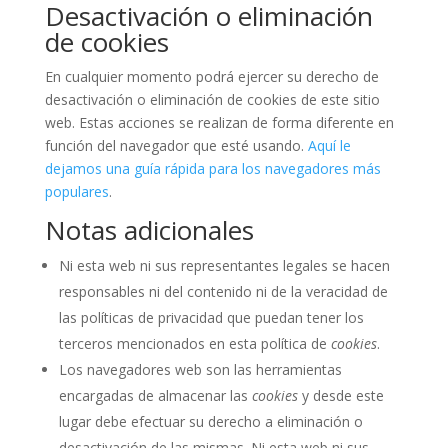
Desactivación o eliminación
de cookies
En cualquier momento podrá ejercer su derecho de
desactivación o eliminación de cookies de este sitio
web. Estas acciones se realizan de forma diferente en
función del navegador que esté usando.
Aquí le
dejamos una guía rápida para los navegadores más
populares
.
Notas adicionales
Ni esta web ni sus representantes legales se hacen
responsables ni del contenido ni de la veracidad de
las políticas de privacidad que puedan tener los
terceros mencionados en esta política de
cookies
.
Los navegadores web son las herramientas
encargadas de almacenar las
cookies
y desde este
lugar debe efectuar su derecho a eliminación o
desactivación de las mismas. Ni esta web ni sus