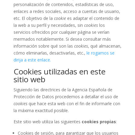
personalización de contenidos, estadísticas de uso,
enlaces a redes sociales, acceso a cuentas de usuario,
etc. El objetivo de la
cookie
es adaptar el contenido de
la web a su perfil y necesidades, sin
cookies
los
servicios ofrecidos por cualquier página se verían
mermados notablemente. Si desea consultar más
información sobre qué son las
cookies
, qué almacenan,
cómo eliminarlas, desactivarlas, etc.,
le rogamos se
dirija a este enlace.
Cookies utilizadas en este
sitio web
Siguiendo las directrices de la Agencia Española de
Protección de Datos procedemos a detallar el uso de
cookies
que hace esta web con el fin de informarle con
la máxima exactitud posible.
Este sitio web utiliza las siguientes
cookies propias
:
Cookies de sesión, para garantizar que los usuarios