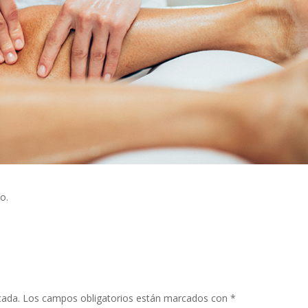
vo.
cada.
Los campos obligatorios están marcados con
*