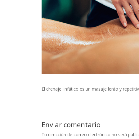
El drenaje linfático es un masaje lento y repetiti
Enviar comentario
Tu dirección de correo electrónico no será publi