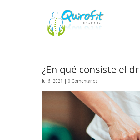
¿En qué consiste el dr
Jul 6, 2021
|
0 Comentarios