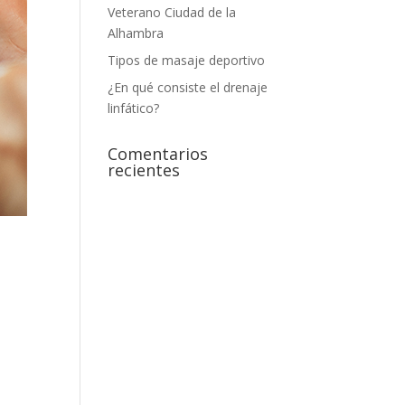
Veterano Ciudad de la
Alhambra
Tipos de masaje deportivo
¿En qué consiste el drenaje
linfático?
Comentarios
recientes