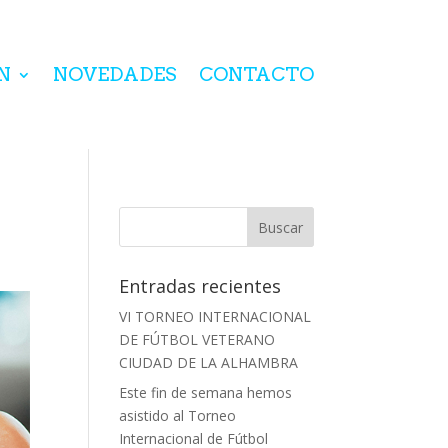
N
NOVEDADES
CONTACTO
Entradas recientes
VI TORNEO INTERNACIONAL
DE FÚTBOL VETERANO
CIUDAD DE LA ALHAMBRA
Este fin de semana hemos
asistido al Torneo
Internacional de Fútbol