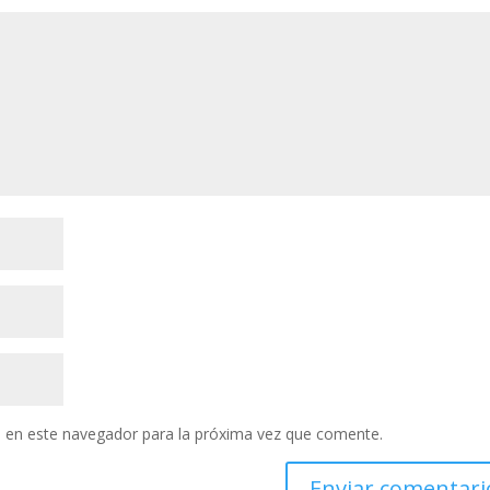
 en este navegador para la próxima vez que comente.