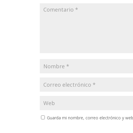
Guarda mi nombre, correo electrónico y web