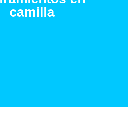
camilla