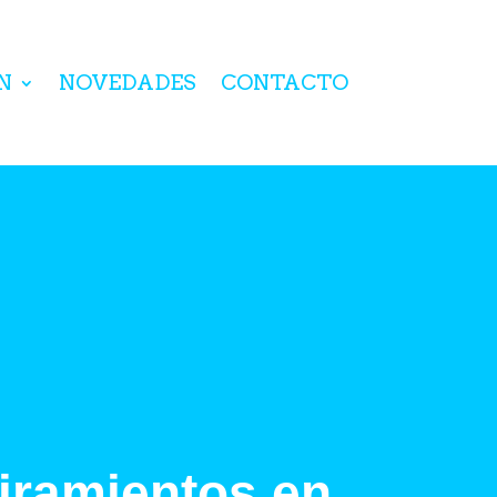
N
NOVEDADES
CONTACTO
iramientos en