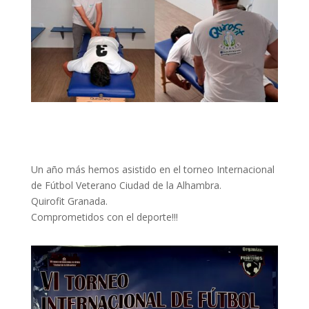
Un año más hemos asistido en el torneo Internacional
de Fútbol Veterano Ciudad de la Alhambra.
Quirofit Granada.
Comprometidos con el deporte!!!