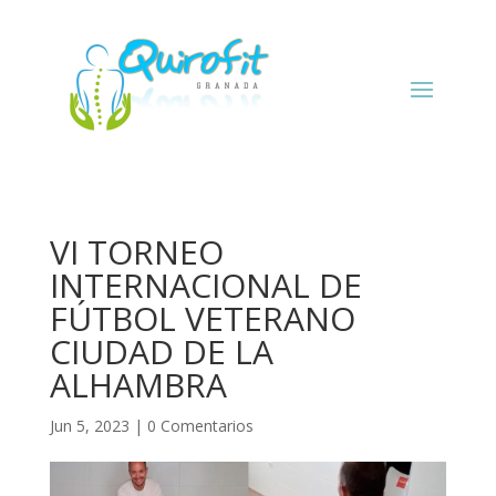
VI TORNEO
INTERNACIONAL DE
FÚTBOL VETERANO
CIUDAD DE LA
ALHAMBRA
Jun 5, 2023
|
0 Comentarios