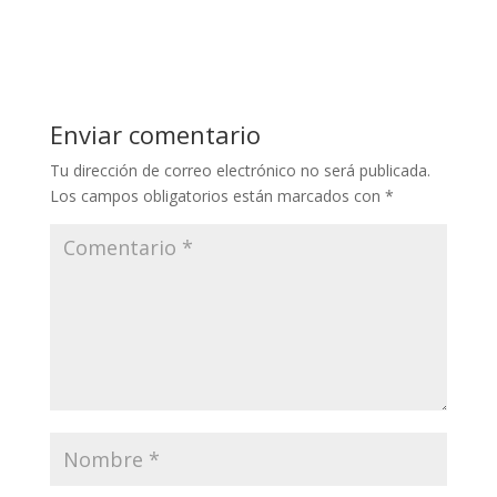
Enviar comentario
Tu dirección de correo electrónico no será publicada.
Los campos obligatorios están marcados con
*