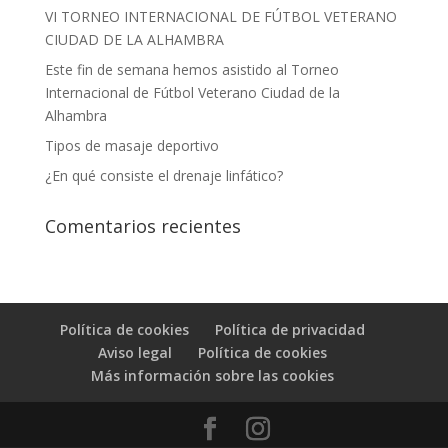
VI TORNEO INTERNACIONAL DE FÚTBOL VETERANO
CIUDAD DE LA ALHAMBRA
Este fin de semana hemos asistido al Torneo
Internacional de Fútbol Veterano Ciudad de la
Alhambra
Tipos de masaje deportivo
¿En qué consiste el drenaje linfático?
Comentarios recientes
Política de cookies
Política de privacidad
Aviso legal
Política de cookies
Más información sobre las cookies